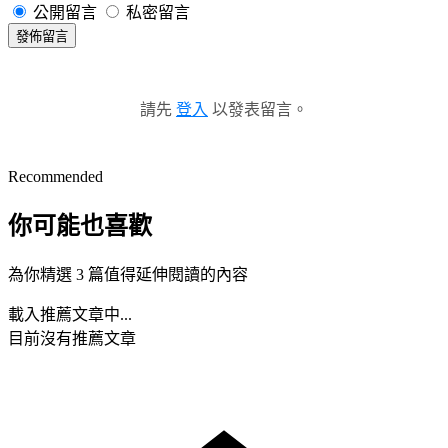
公開留言
私密留言
發佈留言
請先
登入
以發表留言。
Recommended
你可能也喜歡
為你精選 3 篇值得延伸閱讀的內容
載入推薦文章中...
目前沒有推薦文章