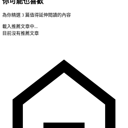
你可能也喜歡
為你精選 3 篇值得延伸閱讀的內容
載入推薦文章中...
目前沒有推薦文章