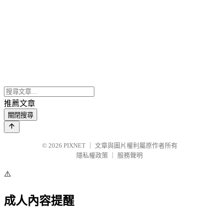
推薦文章
關閉搜尋
© 2026
PIXNET
｜
文章與圖片權利屬原作者所有
隱私權政策
｜
服務聲明
⚠️
成人內容提醒