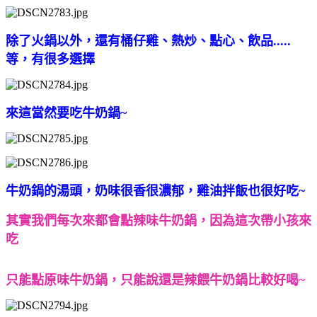
除了火鍋以外，還有桶仔雞、熱炒、點心、飲品.....
等，有很多選擇
來這當然要吃牛奶鍋~
牛奶鍋的湯頭，奶味很香很濃郁，雞油拌飯也很好吃~
其實我們每次來都會點辣味牛奶鍋，因為這次帶小孩來
吃
只能點原味牛奶鍋，只能說還是辣餵牛奶鍋比較好喝~