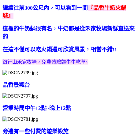
繼續往前300公尺內，可以看到一間
『品香牛奶火鍋
城』
這裡的牛奶鍋很有名，牛奶都是從禾家牧場新鮮直送來
的
在這不僅可以吃火鍋還可欣賞風景，相當不錯!!
銀行山禾家牧場，免費體驗餵牛牛吃草~
品香景觀台
營業時間中午12點~晚上12點
旁邊有一些付費的遊樂設施