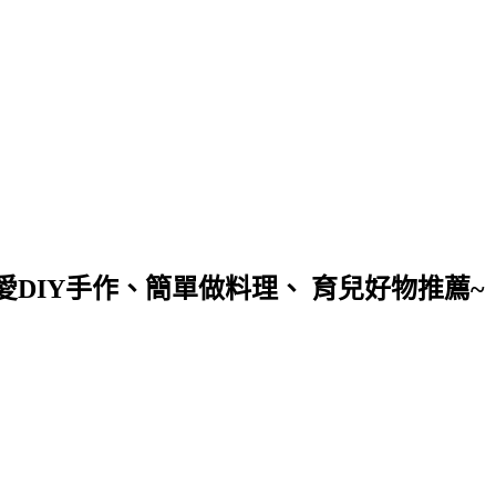
DIY手作、簡單做料理、 育兒好物推薦~