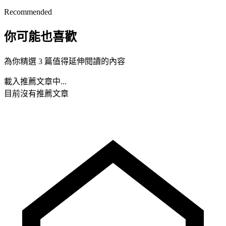
Recommended
你可能也喜歡
為你精選 3 篇值得延伸閱讀的內容
載入推薦文章中...
目前沒有推薦文章