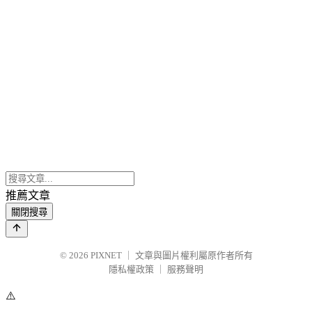
推薦文章
關閉搜尋
© 2026
PIXNET
｜
文章與圖片權利屬原作者所有
隱私權政策
｜
服務聲明
⚠️