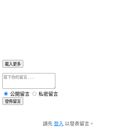
載入更多
公開留言
私密留言
發佈留言
請先
登入
以發表留言。