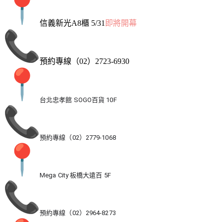
信義新光A8櫃 5/31
即將開幕
預約專線（02）2723-6930
台北忠孝館 SOGO百貨 10F
預約專線（02）2779-1068
Mega City 板橋大遠百 5F
預約專線（02）2964-8273