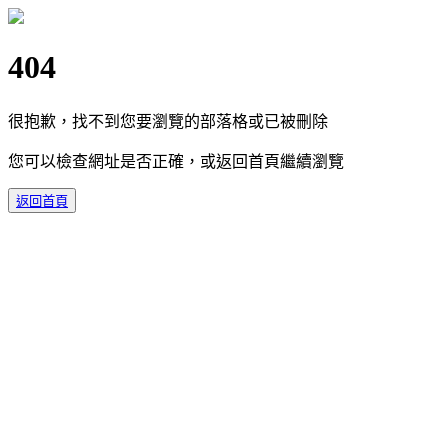
404
很抱歉，找不到您要瀏覽的部落格或已被刪除
您可以檢查網址是否正確，或返回首頁繼續瀏覽
返回首頁