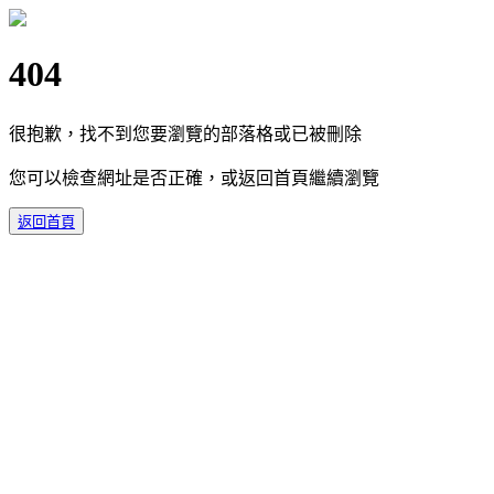
404
很抱歉，找不到您要瀏覽的部落格或已被刪除
您可以檢查網址是否正確，或返回首頁繼續瀏覽
返回首頁